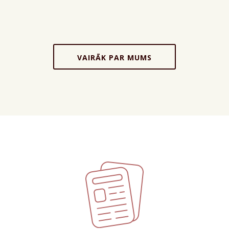
VAIRĀK PAR MUMS